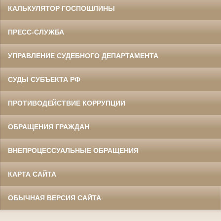
КАЛЬКУЛЯТОР ГОСПОШЛИНЫ
ПРЕСС-СЛУЖБА
УПРАВЛЕНИЕ СУДЕБНОГО ДЕПАРТАМЕНТА
СУДЫ СУБЪЕКТА РФ
ПРОТИВОДЕЙСТВИЕ КОРРУПЦИИ
ОБРАЩЕНИЯ ГРАЖДАН
ВНЕПРОЦЕССУАЛЬНЫЕ ОБРАЩЕНИЯ
КАРТА САЙТА
ОБЫЧНАЯ ВЕРСИЯ САЙТА