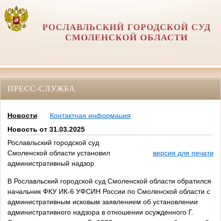
РОСЛАВЛЬСКИЙ ГОРОДСКОЙ СУД
СМОЛЕНСКОЙ ОБЛАСТИ
ПРЕСС-СЛУЖБА
Новости
Контактная информация
Новость от 31.03.2025
Рославльский городской суд
Смоленской области установил
версия для печати
административный надзор
В Рославльский городской суд Смоленской области обратился
начальник ФКУ ИК-6 УФСИН России по Смоленской области с
административным исковым заявлением об установлении
административного надзора в отношении осужденного Г.