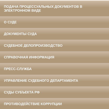
ПОДАЧА ПРОЦЕССУАЛЬНЫХ ДОКУМЕНТОВ В
ЭЛЕКТРОННОМ ВИДЕ
О СУДЕ
ДОКУМЕНТЫ СУДА
СУДЕБНОЕ ДЕЛОПРОИЗВОДСТВО
СПРАВОЧНАЯ ИНФОРМАЦИЯ
ПРЕСС-СЛУЖБА
УПРАВЛЕНИЕ СУДЕБНОГО ДЕПАРТАМЕНТА
СУДЫ СУБЪЕКТА РФ
ПРОТИВОДЕЙСТВИЕ КОРРУПЦИИ