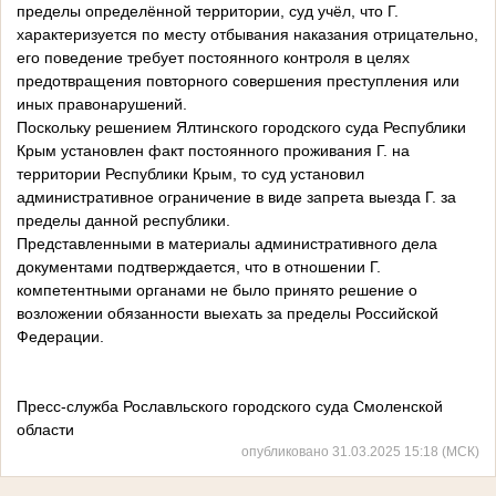
пределы определённой территории, суд учёл, что Г.
характеризуется по месту отбывания наказания отрицательно,
его поведение требует постоянного контроля в целях
предотвращения повторного совершения преступления или
иных правонарушений.
Поскольку решением Ялтинского городского суда Республики
Крым установлен факт постоянного проживания Г. на
территории Республики Крым, то суд установил
административное ограничение в виде запрета выезда Г. за
пределы данной республики.
Представленными в материалы административного дела
документами подтверждается, что в отношении Г.
компетентными органами не было принято решение о
возложении обязанности выехать за пределы Российской
Федерации.
Пресс-служба Рославльского городского суда Смоленской
области
опубликовано 31.03.2025 15:18 (МСК)