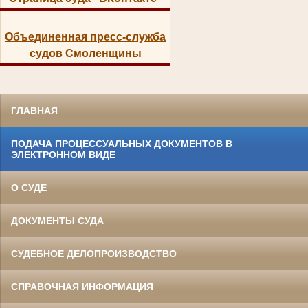
Объединенная пресс-служба
судов Смоленщины
ГЛАВНАЯ
ПОДАЧА ПРОЦЕССУАЛЬНЫХ ДОКУМЕНТОВ В
ЭЛЕКТРОННОМ ВИДЕ
О СУДЕ
ДОКУМЕНТЫ СУДА
СУДЕБНОЕ ДЕЛОПРОИЗВОДСТВО
СПРАВОЧНАЯ ИНФОРМАЦИЯ