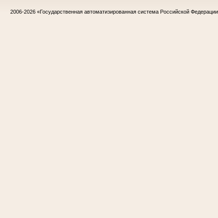
2006-2026
«Государственная автоматизированная система Российской Федераци