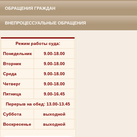
ОБРАЩЕНИЯ ГРАЖДАН
ВНЕПРОЦЕССУАЛЬНЫЕ ОБРАЩЕНИЯ
Режим работы суда:
Понедельник
9.00-18.00
Вторник
9.00-18.00
Среда
9.00-18.00
Четверг
9.00-18.00
Пятница
9.00-16.45
Перерыв на обед: 13.00-13.45
Суббота
выходной
Воскресенье
выходной