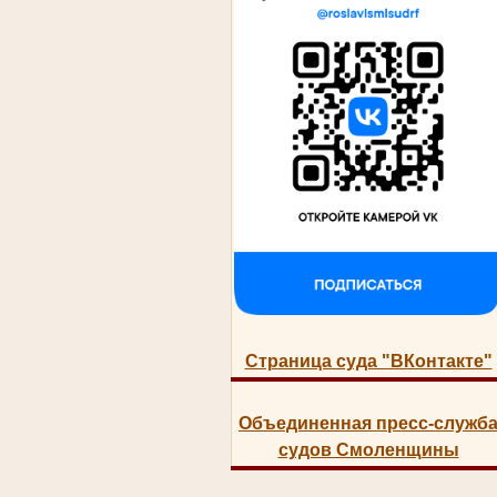
Страница суда "ВКонтакте"
Объединенная пресс-служб
судов Смоленщины