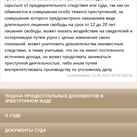
скрыться от предварительного следствия или суда, так как он
обвиняется в совершении особо тяжкого преступлений, за
совершение которого предусмотрено наказаниев виде
длительного лишения свободы на срок от 12 до 20 лет
лишения свободы, может оказать воздействие на свидетелей и
потерпевшую путем угроз с целью изменения своих
показаний, может уничтожить доказательства неизвестные
следствию, а также учитывая, что он не имеет постоянного
источника дохода, он может продолжить заниматься
преступной деятельностью, либо иным путем
воспрепятствовать производству по уголовному делу.
опубликовано 21.05.2025 09:06 (МСК)
ПОДАЧА ПРОЦЕССУАЛЬНЫХ ДОКУМЕНТОВ В
ЭЛЕКТРОННОМ ВИДЕ
О СУДЕ
ДОКУМЕНТЫ СУДА