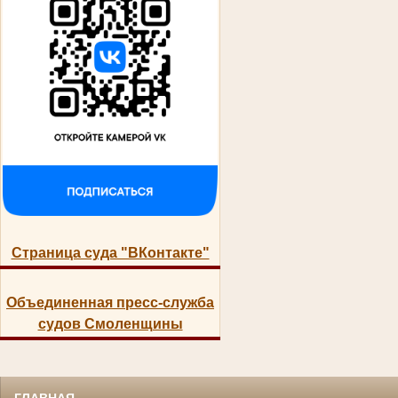
Страница суда "ВКонтакте"
Объединенная пресс-служба
судов Смоленщины