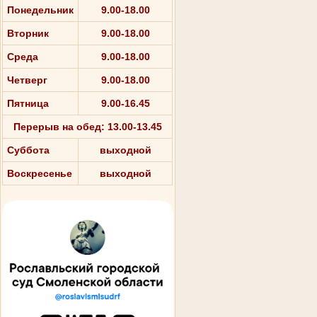
Понедельник
9.00-18.00
Вторник
9.00-18.00
Среда
9.00-18.00
Четверг
9.00-18.00
Пятница
9.00-16.45
Перерыв на обед: 13.00-13.45
Суббота
выходной
Воскресенье
выходной