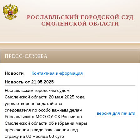
РОСЛАВЛЬСКИЙ ГОРОДСКОЙ СУД
СМОЛЕНСКОЙ ОБЛАСТИ
ПРЕСС-СЛУЖБА
Новости
Контактная информация
Новость от 21.05.2025
Рославльским городским судом
Смоленской области 20 мая 2025 года
удовлетворено ходатайство
следователя по особо важным делам
версия для печати
Рославльского МСО СУ СК России по
Смоленской области об избрании меры
пресечения в виде заключения под
стражу на 02 месяца 00 суто