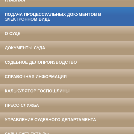
ГЛАВНАЯ
ПОДАЧА ПРОЦЕССУАЛЬНЫХ ДОКУМЕНТОВ В
ЭЛЕКТРОННОМ ВИДЕ
О СУДЕ
ДОКУМЕНТЫ СУДА
СУДЕБНОЕ ДЕЛОПРОИЗВОДСТВО
СПРАВОЧНАЯ ИНФОРМАЦИЯ
КАЛЬКУЛЯТОР ГОСПОШЛИНЫ
ПРЕСС-СЛУЖБА
УПРАВЛЕНИЕ СУДЕБНОГО ДЕПАРТАМЕНТА