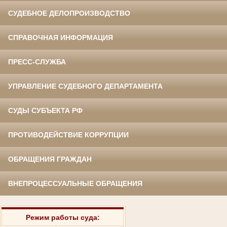
СУДЕБНОЕ ДЕЛОПРОИЗВОДСТВО
СПРАВОЧНАЯ ИНФОРМАЦИЯ
ПРЕСС-СЛУЖБА
УПРАВЛЕНИЕ СУДЕБНОГО ДЕПАРТАМЕНТА
СУДЫ СУБЪЕКТА РФ
ПРОТИВОДЕЙСТВИЕ КОРРУПЦИИ
ОБРАЩЕНИЯ ГРАЖДАН
ВНЕПРОЦЕССУАЛЬНЫЕ ОБРАЩЕНИЯ
Режим работы суда: