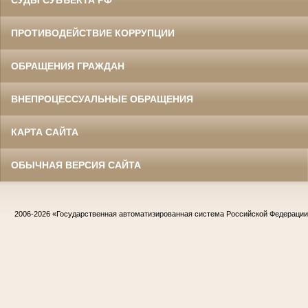
СУДЫ СУБЪЕКТА РФ
ПРОТИВОДЕЙСТВИЕ КОРРУПЦИИ
ОБРАЩЕНИЯ ГРАЖДАН
ВНЕПРОЦЕССУАЛЬНЫЕ ОБРАЩЕНИЯ
КАРТА САЙТА
ОБЫЧНАЯ ВЕРСИЯ САЙТА
2006-2026
«Государственная автоматизированная система Российской Федераци