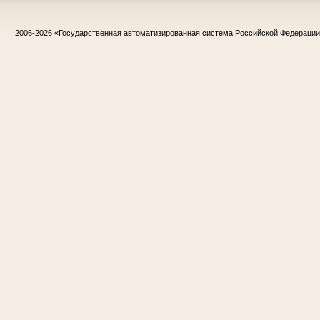
2006-2026
«Государственная автоматизированная система Российской Федераци