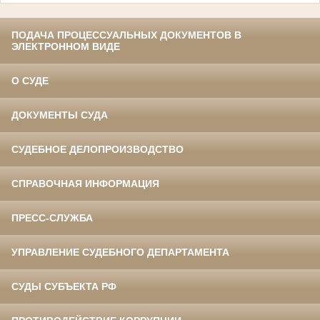
ПОДАЧА ПРОЦЕССУАЛЬНЫХ ДОКУМЕНТОВ В
ЭЛЕКТРОННОМ ВИДЕ
О СУДЕ
ДОКУМЕНТЫ СУДА
СУДЕБНОЕ ДЕЛОПРОИЗВОДСТВО
СПРАВОЧНАЯ ИНФОРМАЦИЯ
ПРЕСС-СЛУЖБА
УПРАВЛЕНИЕ СУДЕБНОГО ДЕПАРТАМЕНТА
СУДЫ СУБЪЕКТА РФ