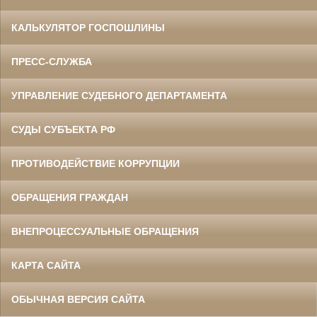
КАЛЬКУЛЯТОР ГОСПОШЛИНЫ
ПРЕСС-СЛУЖБА
УПРАВЛЕНИЕ СУДЕБНОГО ДЕПАРТАМЕНТА
СУДЫ СУБЪЕКТА РФ
ПРОТИВОДЕЙСТВИЕ КОРРУПЦИИ
ОБРАЩЕНИЯ ГРАЖДАН
ВНЕПРОЦЕССУАЛЬНЫЕ ОБРАЩЕНИЯ
КАРТА САЙТА
ОБЫЧНАЯ ВЕРСИЯ САЙТА