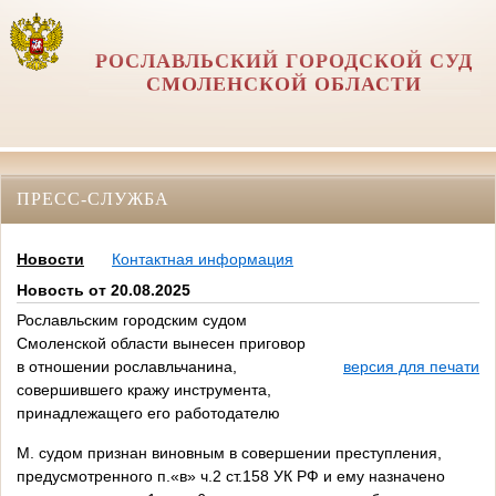
РОСЛАВЛЬСКИЙ ГОРОДСКОЙ СУД
СМОЛЕНСКОЙ ОБЛАСТИ
ПРЕСС-СЛУЖБА
Новости
Контактная информация
Новость от 20.08.2025
Рославльским городским судом
Смоленской области вынесен приговор
в отношении рославльчанина,
версия для печати
совершившего кражу инструмента,
принадлежащего его работодателю
М. судом признан виновным в совершении преступления,
предусмотренного п.«в» ч.2 ст.158 УК РФ и ему назначено