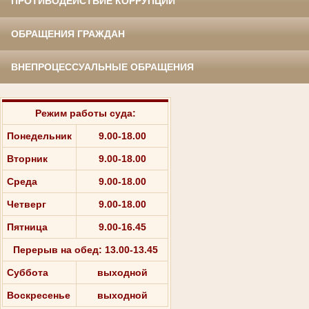
ПРОТИВОДЕЙСТВИЕ КОРРУПЦИИ
ОБРАЩЕНИЯ ГРАЖДАН
ВНЕПРОЦЕССУАЛЬНЫЕ ОБРАЩЕНИЯ
Режим работы суда:
Понедельник
9.00-18.00
Вторник
9.00-18.00
Среда
9.00-18.00
Четверг
9.00-18.00
Пятница
9.00-16.45
Перерыв на обед: 13.00-13.45
Суббота
выходной
Воскресенье
выходной