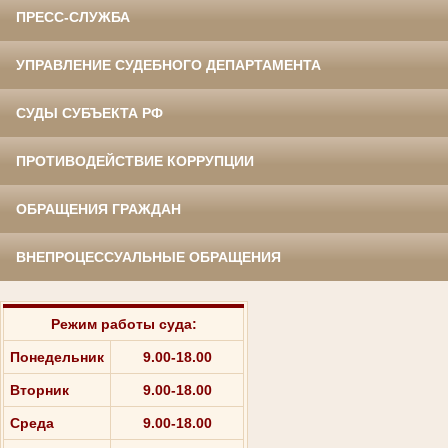
ПРЕСС-СЛУЖБА
УПРАВЛЕНИЕ СУДЕБНОГО ДЕПАРТАМЕНТА
СУДЫ СУБЪЕКТА РФ
ПРОТИВОДЕЙСТВИЕ КОРРУПЦИИ
ОБРАЩЕНИЯ ГРАЖДАН
ВНЕПРОЦЕССУАЛЬНЫЕ ОБРАЩЕНИЯ
Режим работы суда:
Понедельник
9.00-18.00
Вторник
9.00-18.00
Среда
9.00-18.00