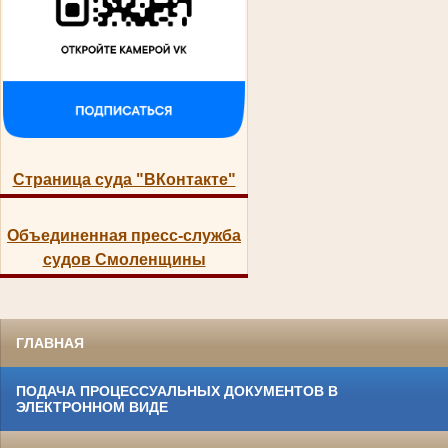
Страница суда "ВКонтакте"
Объединенная пресс-служба
судов Смоленщины
ГЛАВНАЯ
ПОДАЧА ПРОЦЕССУАЛЬНЫХ ДОКУМЕНТОВ В
ЭЛЕКТРОННОМ ВИДЕ