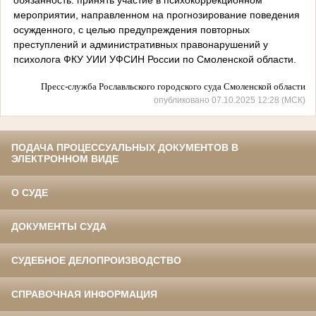
мероприятии, направленном на прогнозирование поведения
осужденного, с целью предупреждения повторных
преступлений и административных правонарушений у
психолога ФКУ УИИ УФСИН России по Смоленской области.
Пресс-служба Рославльского городского суда Смоленской области
опубликовано 07.10.2025 12:28 (МСК)
ПОДАЧА ПРОЦЕССУАЛЬНЫХ ДОКУМЕНТОВ В
ЭЛЕКТРОННОМ ВИДЕ
О СУДЕ
ДОКУМЕНТЫ СУДА
СУДЕБНОЕ ДЕЛОПРОИЗВОДСТВО
СПРАВОЧНАЯ ИНФОРМАЦИЯ