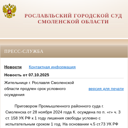
РОСЛАВЛЬСКИЙ ГОРОДСКОЙ СУД
СМОЛЕНСКОЙ ОБЛАСТИ
ПРЕСС-СЛУЖБА
Новости
Контактная информация
Новость от 07.10.2025
Жительнице г. Рославля Смоленской
области продлен срок условного
версия для печати
осуждения
Приговором Промышленного районного суда г.
Смоленска от 28 ноября 2024 года К. осуждена по п. «г» ч. 3
ст. 158 УК РФ к 1 году лишения свободы условно с
испытательным сроком 1 год. На основании ч.5 ст.73 УК РФ