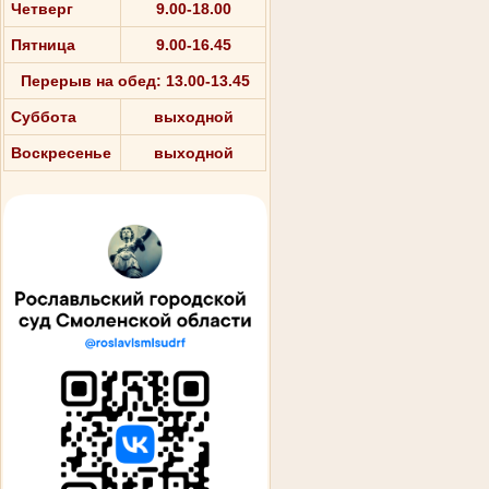
Четверг
9.00-18.00
Пятница
9.00-16.45
Перерыв на обед: 13.00-13.45
Суббота
выходной
Воскресенье
выходной