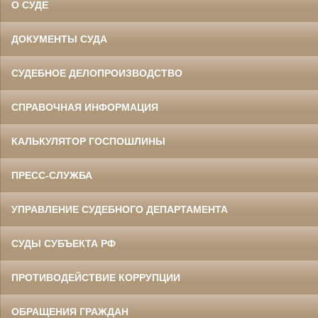
О СУДЕ
ДОКУМЕНТЫ СУДА
СУДЕБНОЕ ДЕЛОПРОИЗВОДСТВО
СПРАВОЧНАЯ ИНФОРМАЦИЯ
КАЛЬКУЛЯТОР ГОСПОШЛИНЫ
ПРЕСС-СЛУЖБА
УПРАВЛЕНИЕ СУДЕБНОГО ДЕПАРТАМЕНТА
СУДЫ СУБЪЕКТА РФ
ПРОТИВОДЕЙСТВИЕ КОРРУПЦИИ
ОБРАЩЕНИЯ ГРАЖДАН