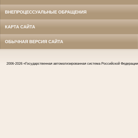
ВНЕПРОЦЕССУАЛЬНЫЕ ОБРАЩЕНИЯ
КАРТА САЙТА
ОБЫЧНАЯ ВЕРСИЯ САЙТА
2006-2026
«Государственная автоматизированная система Российской Федераци