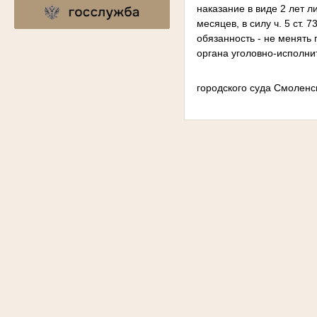
наказание в виде 2 лет л
месяцев, в силу ч. 5 ст.
обязанность - не менять
органа уголовно-исполни
городского суда Смоленс