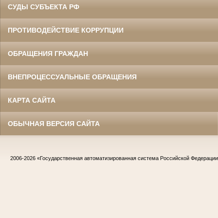
СУДЫ СУБЪЕКТА РФ
ПРОТИВОДЕЙСТВИЕ КОРРУПЦИИ
ОБРАЩЕНИЯ ГРАЖДАН
ВНЕПРОЦЕССУАЛЬНЫЕ ОБРАЩЕНИЯ
КАРТА САЙТА
ОБЫЧНАЯ ВЕРСИЯ САЙТА
2006-2026
«Государственная автоматизированная система Российской Федераци