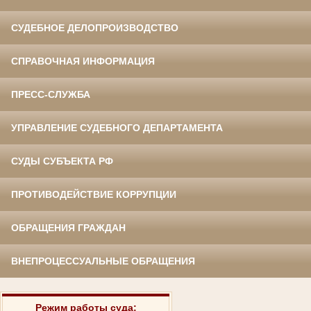
СУДЕБНОЕ ДЕЛОПРОИЗВОДСТВО
СПРАВОЧНАЯ ИНФОРМАЦИЯ
ПРЕСС-СЛУЖБА
УПРАВЛЕНИЕ СУДЕБНОГО ДЕПАРТАМЕНТА
СУДЫ СУБЪЕКТА РФ
ПРОТИВОДЕЙСТВИЕ КОРРУПЦИИ
ОБРАЩЕНИЯ ГРАЖДАН
ВНЕПРОЦЕССУАЛЬНЫЕ ОБРАЩЕНИЯ
Режим работы суда: