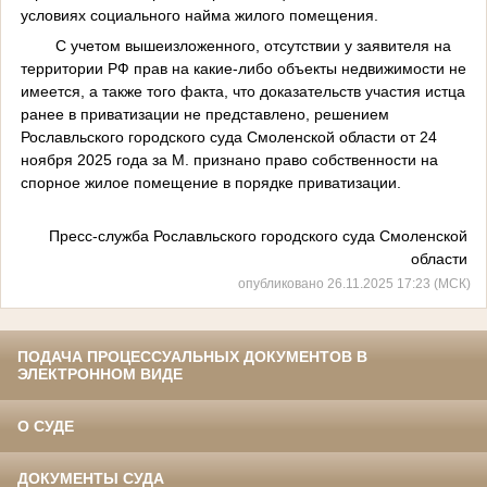
условиях социального найма жилого помещения.
С учетом вышеизложенного, отсутствии у заявителя на
территории РФ прав на какие-либо объекты недвижимости не
имеется, а также того факта, что доказательств участия истца
ранее в приватизации не представлено, решением
Рославльского городского суда Смоленской области от 24
ноября 2025 года за М. признано право собственности на
спорное жилое помещение в порядке приватизации.
Пресс-служба Рославльского городского суда Смоленской
области
опубликовано 26.11.2025 17:23 (МСК)
ПОДАЧА ПРОЦЕССУАЛЬНЫХ ДОКУМЕНТОВ В
ЭЛЕКТРОННОМ ВИДЕ
О СУДЕ
ДОКУМЕНТЫ СУДА