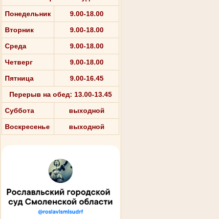
Понедельник
9.00-18.00
Вторник
9.00-18.00
Среда
9.00-18.00
Четверг
9.00-18.00
Пятница
9.00-16.45
Перерыв на обед: 13.00-13.45
Суббота
выходной
Воскресенье
выходной