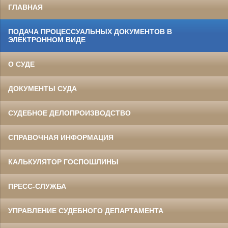
ГЛАВНАЯ
ПОДАЧА ПРОЦЕССУАЛЬНЫХ ДОКУМЕНТОВ В
ЭЛЕКТРОННОМ ВИДЕ
О СУДЕ
ДОКУМЕНТЫ СУДА
СУДЕБНОЕ ДЕЛОПРОИЗВОДСТВО
СПРАВОЧНАЯ ИНФОРМАЦИЯ
КАЛЬКУЛЯТОР ГОСПОШЛИНЫ
ПРЕСС-СЛУЖБА
УПРАВЛЕНИЕ СУДЕБНОГО ДЕПАРТАМЕНТА