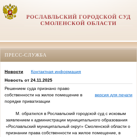
РОСЛАВЛЬСКИЙ ГОРОДСКОЙ СУД
СМОЛЕНСКОЙ ОБЛАСТИ
ПРЕСС-СЛУЖБА
Новости
Контактная информация
Новость от 24.11.2025
Решением суда признано право
собственности на жилое помещение в
версия для печати
порядке приватизации
М. обратился в Рославльский городской суд с исковым
заявлением к администрации муниципального образования
«Рославльский муниципальный округ» Смоленской области о
признании права собственности на жилое помещение, в