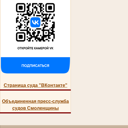
Страница суда "ВКонтакте"
Объединенная пресс-служба
судов Смоленщины