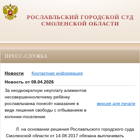
РОСЛАВЛЬСКИЙ ГОРОДСКОЙ СУД
СМОЛЕНСКОЙ ОБЛАСТИ
ПРЕСС-СЛУЖБА
Новости
Контактная информация
Новость от 08.04.2026
За неоднократную неуплату алиментов
несовершеннолетнему ребёнку
рославльчанка понесёт наказание в
версия для печати
виде лишения свободы с отбыванием в
колонии-поселении
Л. на основании решения Рославльского городского суда
Смоленской области от 14.08.2017 обязана выплачивать