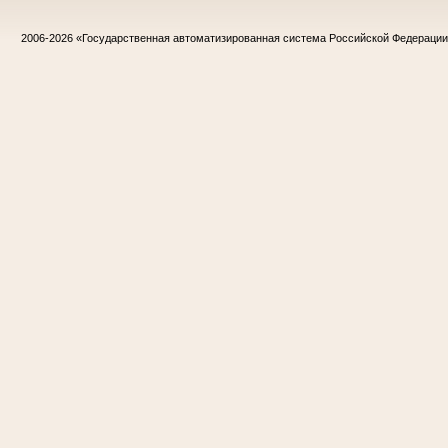
2006-2026
«Государственная автоматизированная система Российской Федераци