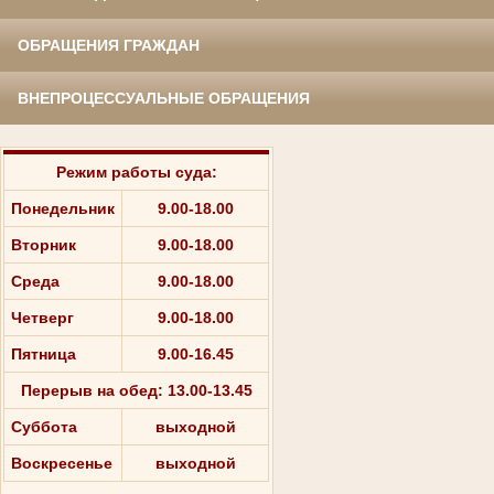
ОБРАЩЕНИЯ ГРАЖДАН
ВНЕПРОЦЕССУАЛЬНЫЕ ОБРАЩЕНИЯ
Режим работы суда:
Понедельник
9.00-18.00
Вторник
9.00-18.00
Среда
9.00-18.00
Четверг
9.00-18.00
Пятница
9.00-16.45
Перерыв на обед: 13.00-13.45
Суббота
выходной
Воскресенье
выходной