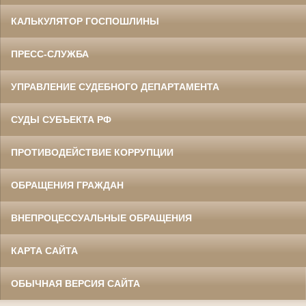
КАЛЬКУЛЯТОР ГОСПОШЛИНЫ
ПРЕСС-СЛУЖБА
УПРАВЛЕНИЕ СУДЕБНОГО ДЕПАРТАМЕНТА
СУДЫ СУБЪЕКТА РФ
ПРОТИВОДЕЙСТВИЕ КОРРУПЦИИ
ОБРАЩЕНИЯ ГРАЖДАН
ВНЕПРОЦЕССУАЛЬНЫЕ ОБРАЩЕНИЯ
КАРТА САЙТА
ОБЫЧНАЯ ВЕРСИЯ САЙТА