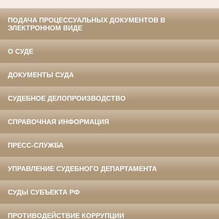
ПОДАЧА ПРОЦЕССУАЛЬНЫХ ДОКУМЕНТОВ В
ЭЛЕКТРОННОМ ВИДЕ
О СУДЕ
ДОКУМЕНТЫ СУДА
СУДЕБНОЕ ДЕЛОПРОИЗВОДСТВО
СПРАВОЧНАЯ ИНФОРМАЦИЯ
ПРЕСС-СЛУЖБА
УПРАВЛЕНИЕ СУДЕБНОГО ДЕПАРТАМЕНТА
СУДЫ СУБЪЕКТА РФ
ПРОТИВОДЕЙСТВИЕ КОРРУПЦИИ