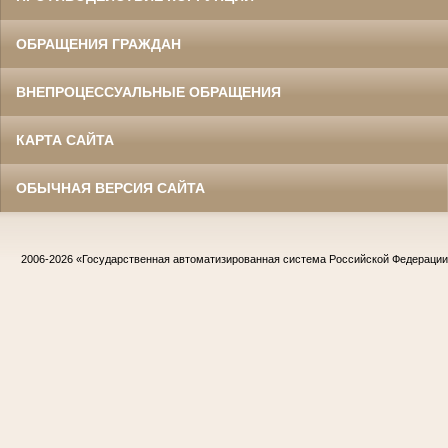
ОБРАЩЕНИЯ ГРАЖДАН
ВНЕПРОЦЕССУАЛЬНЫЕ ОБРАЩЕНИЯ
КАРТА САЙТА
ОБЫЧНАЯ ВЕРСИЯ САЙТА
2006-2026
«Государственная автоматизированная система Российской Федераци