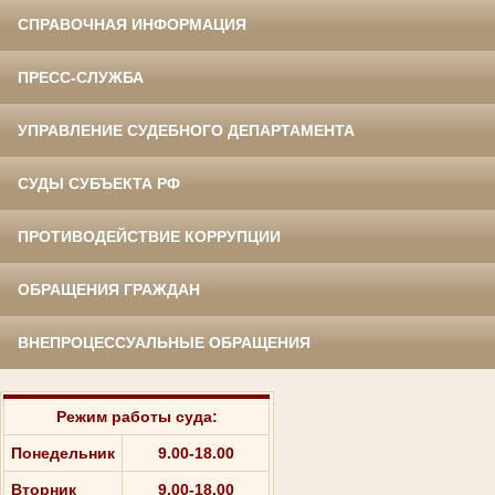
СПРАВОЧНАЯ ИНФОРМАЦИЯ
ПРЕСС-СЛУЖБА
УПРАВЛЕНИЕ СУДЕБНОГО ДЕПАРТАМЕНТА
СУДЫ СУБЪЕКТА РФ
ПРОТИВОДЕЙСТВИЕ КОРРУПЦИИ
ОБРАЩЕНИЯ ГРАЖДАН
ВНЕПРОЦЕССУАЛЬНЫЕ ОБРАЩЕНИЯ
Режим работы суда:
Понедельник
9.00-18.00
Вторник
9.00-18.00