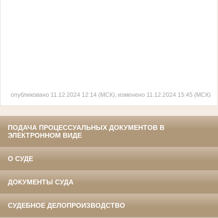
опубликовано 11.12.2024 12:14 (МСК), изменено 11.12.2024 15:45 (МСК)
ПОДАЧА ПРОЦЕССУАЛЬНЫХ ДОКУМЕНТОВ В
ЭЛЕКТРОННОМ ВИДЕ
О СУДЕ
ДОКУМЕНТЫ СУДА
СУДЕБНОЕ ДЕЛОПРОИЗВОДСТВО