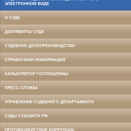
ЭЛЕКТРОННОМ ВИДЕ
О СУДЕ
ДОКУМЕНТЫ СУДА
СУДЕБНОЕ ДЕЛОПРОИЗВОДСТВО
СПРАВОЧНАЯ ИНФОРМАЦИЯ
КАЛЬКУЛЯТОР ГОСПОШЛИНЫ
ПРЕСС-СЛУЖБА
УПРАВЛЕНИЕ СУДЕБНОГО ДЕПАРТАМЕНТА
СУДЫ СУБЪЕКТА РФ
ПРОТИВОДЕЙСТВИЕ КОРРУПЦИИ