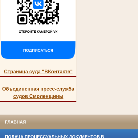
Страница суда "ВКонтакте"
Объединенная пресс-служба
судов Смоленщины
ГЛАВНАЯ
ПОДАЧА ПРОЦЕССУАЛЬНЫХ ДОКУМЕНТОВ В