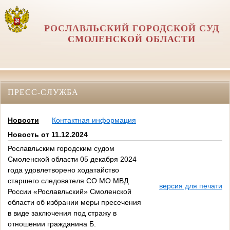
РОСЛАВЛЬСКИЙ ГОРОДСКОЙ СУД
СМОЛЕНСКОЙ ОБЛАСТИ
ПРЕСС-СЛУЖБА
Новости
Контактная информация
Новость от 11.12.2024
Рославльским городским судом
Смоленской области 05 декабря 2024
года удовлетворено ходатайство
старшего следователя СО МО МВД
версия для печати
России «Рославльский» Смоленской
области об избрании меры пресечения
в виде заключения под стражу в
отношении гражданина Б.