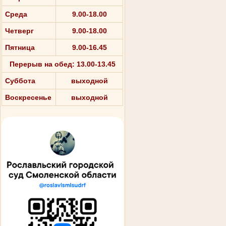
Среда
9.00-18.00
Четверг
9.00-18.00
Пятница
9.00-16.45
Перерыв на обед: 13.00-13.45
Суббота
выходной
Воскресенье
выходной