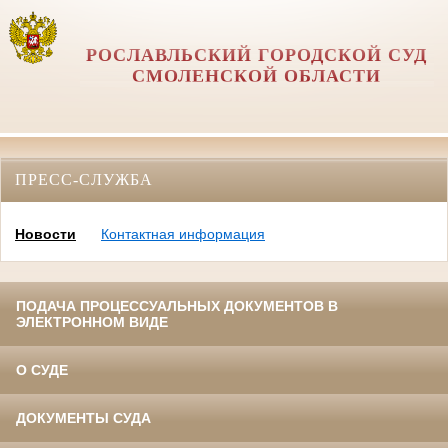
РОСЛАВЛЬСКИЙ ГОРОДСКОЙ СУД
СМОЛЕНСКОЙ ОБЛАСТИ
ПРЕСС-СЛУЖБА
Новости
Контактная информация
ПОДАЧА ПРОЦЕССУАЛЬНЫХ ДОКУМЕНТОВ В
ЭЛЕКТРОННОМ ВИДЕ
О СУДЕ
ДОКУМЕНТЫ СУДА