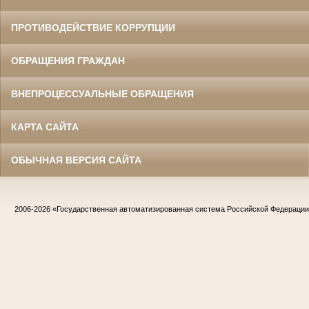
ПРОТИВОДЕЙСТВИЕ КОРРУПЦИИ
ОБРАЩЕНИЯ ГРАЖДАН
ВНЕПРОЦЕССУАЛЬНЫЕ ОБРАЩЕНИЯ
КАРТА САЙТА
ОБЫЧНАЯ ВЕРСИЯ САЙТА
2006-2026
«Государственная автоматизированная система Российской Федераци