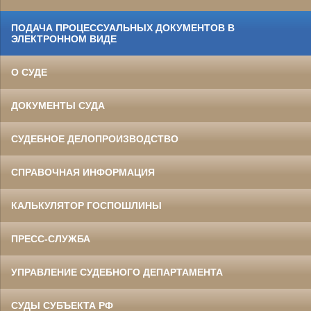
ПОДАЧА ПРОЦЕССУАЛЬНЫХ ДОКУМЕНТОВ В
ЭЛЕКТРОННОМ ВИДЕ
О СУДЕ
ДОКУМЕНТЫ СУДА
СУДЕБНОЕ ДЕЛОПРОИЗВОДСТВО
СПРАВОЧНАЯ ИНФОРМАЦИЯ
КАЛЬКУЛЯТОР ГОСПОШЛИНЫ
ПРЕСС-СЛУЖБА
УПРАВЛЕНИЕ СУДЕБНОГО ДЕПАРТАМЕНТА
СУДЫ СУБЪЕКТА РФ