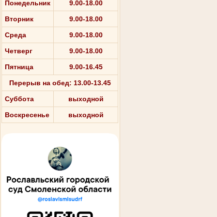
Понедельник
9.00-18.00
Вторник
9.00-18.00
Среда
9.00-18.00
Четверг
9.00-18.00
Пятница
9.00-16.45
Перерыв на обед: 13.00-13.45
Суббота
выходной
Воскресенье
выходной