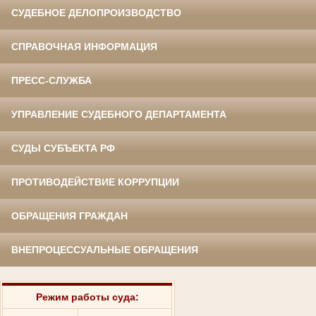
СУДЕБНОЕ ДЕЛОПРОИЗВОДСТВО
СПРАВОЧНАЯ ИНФОРМАЦИЯ
ПРЕСС-СЛУЖБА
УПРАВЛЕНИЕ СУДЕБНОГО ДЕПАРТАМЕНТА
СУДЫ СУБЪЕКТА РФ
ПРОТИВОДЕЙСТВИЕ КОРРУПЦИИ
ОБРАЩЕНИЯ ГРАЖДАН
ВНЕПРОЦЕССУАЛЬНЫЕ ОБРАЩЕНИЯ
Режим работы суда: