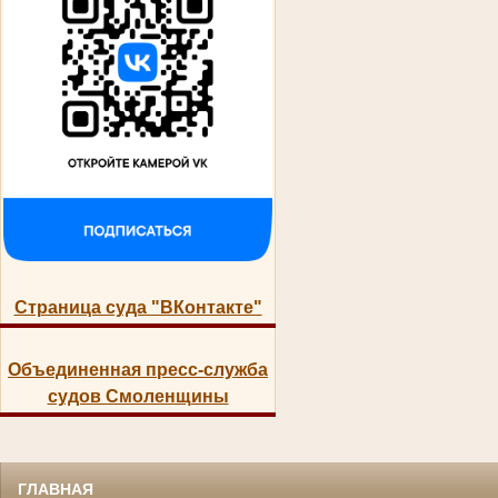
Страница суда "ВКонтакте"
Объединенная пресс-служба
судов Смоленщины
ГЛАВНАЯ