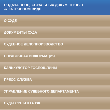
ПОДАЧА ПРОЦЕССУАЛЬНЫХ ДОКУМЕНТОВ В
ЭЛЕКТРОННОМ ВИДЕ
О СУДЕ
ДОКУМЕНТЫ СУДА
СУДЕБНОЕ ДЕЛОПРОИЗВОДСТВО
СПРАВОЧНАЯ ИНФОРМАЦИЯ
КАЛЬКУЛЯТОР ГОСПОШЛИНЫ
ПРЕСС-СЛУЖБА
УПРАВЛЕНИЕ СУДЕБНОГО ДЕПАРТАМЕНТА
СУДЫ СУБЪЕКТА РФ