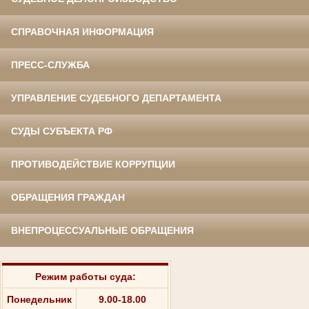
СПРАВОЧНАЯ ИНФОРМАЦИЯ
ПРЕСС-СЛУЖБА
УПРАВЛЕНИЕ СУДЕБНОГО ДЕПАРТАМЕНТА
СУДЫ СУБЪЕКТА РФ
ПРОТИВОДЕЙСТВИЕ КОРРУПЦИИ
ОБРАЩЕНИЯ ГРАЖДАН
ВНЕПРОЦЕССУАЛЬНЫЕ ОБРАЩЕНИЯ
Режим работы суда:
Понедельник
9.00-18.00