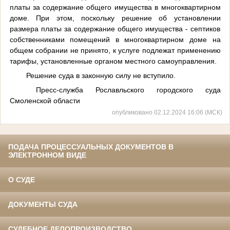
платы за содержание общего имущества в многоквартирном
доме. При этом, поскольку решение об установлении
размера платы за содержание общего имущества - септиков
собственниками помещений в многоквартирном доме на
общем собрании не принято, к услуге подлежат применению
тарифы, установленные органом местного самоуправления.
Решение суда в законную силу не вступило.
Пресс-служба Рославльского городского суда
Смоленской области
опубликовано 02.12.2024 16:06 (МСК)
ПОДАЧА ПРОЦЕССУАЛЬНЫХ ДОКУМЕНТОВ В
ЭЛЕКТРОННОМ ВИДЕ
О СУДЕ
ДОКУМЕНТЫ СУДА
СУДЕБНОЕ ДЕЛОПРОИЗВОДСТВО