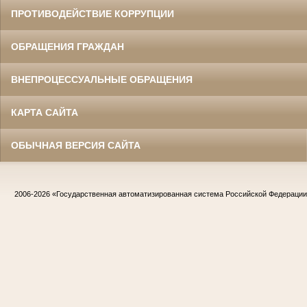
ПРОТИВОДЕЙСТВИЕ КОРРУПЦИИ
ОБРАЩЕНИЯ ГРАЖДАН
ВНЕПРОЦЕССУАЛЬНЫЕ ОБРАЩЕНИЯ
КАРТА САЙТА
ОБЫЧНАЯ ВЕРСИЯ САЙТА
2006-2026
«Государственная автоматизированная система Российской Федераци