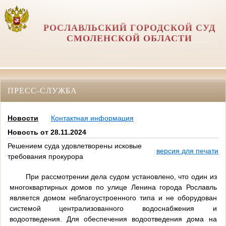
РОСЛАВЛЬСКИЙ ГОРОДСКОЙ СУД
СМОЛЕНСКОЙ ОБЛАСТИ
ПРЕСС-СЛУЖБА
Новости
Контактная информация
Новость от 28.11.2024
Решением суда удовлетворены исковые
версия для печати
требования прокурора
При рассмотрении дела судом установлено, что один из
многоквартирных домов по улице Ленина города Рославль
является домом неблагоустроенного типа и не оборудован
системой централизованного водоснабжения и
водоотведения. Для обеспечения водоотведения дома на