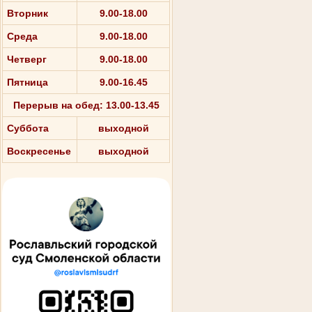
Вторник
9.00-18.00
Среда
9.00-18.00
Четверг
9.00-18.00
Пятница
9.00-16.45
Перерыв на обед: 13.00-13.45
Суббота
выходной
Воскресенье
выходной