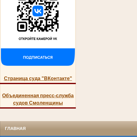
Страница суда "ВКонтакте"
Объединенная пресс-служба
судов Смоленщины
ГЛАВНАЯ