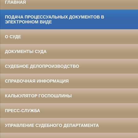
ГЛАВНАЯ
ПОДАЧА ПРОЦЕССУАЛЬНЫХ ДОКУМЕНТОВ В
ЭЛЕКТРОННОМ ВИДЕ
О СУДЕ
ДОКУМЕНТЫ СУДА
СУДЕБНОЕ ДЕЛОПРОИЗВОДСТВО
СПРАВОЧНАЯ ИНФОРМАЦИЯ
КАЛЬКУЛЯТОР ГОСПОШЛИНЫ
ПРЕСС-СЛУЖБА
УПРАВЛЕНИЕ СУДЕБНОГО ДЕПАРТАМЕНТА