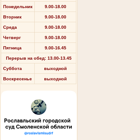
Понедельник
9.00-18.00
Вторник
9.00-18.00
Среда
9.00-18.00
Четверг
9.00-18.00
Пятница
9.00-16.45
Перерыв на обед: 13.00-13.45
Суббота
выходной
Воскресенье
выходной