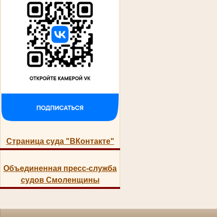
Страница суда "ВКонтакте"
Объединенная пресс-служба
судов Смоленщины