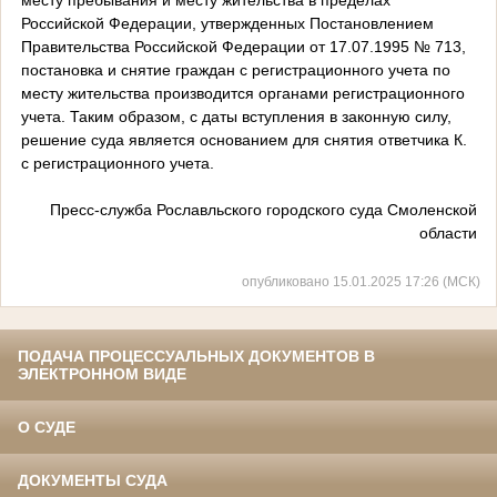
Российской Федерации, утвержденных Постановлением
Правительства Российской Федерации от 17.07.1995 № 713,
постановка и снятие граждан с регистрационного учета по
месту жительства производится органами регистрационного
учета. Таким образом, с даты вступления в законную силу,
решение суда является основанием для снятия ответчика К.
с регистрационного учета.
Пресс-служба Рославльского городского суда Смоленской
области
опубликовано 15.01.2025 17:26 (МСК)
ПОДАЧА ПРОЦЕССУАЛЬНЫХ ДОКУМЕНТОВ В
ЭЛЕКТРОННОМ ВИДЕ
О СУДЕ
ДОКУМЕНТЫ СУДА