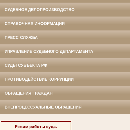
СУДЕБНОЕ ДЕЛОПРОИЗВОДСТВО
СПРАВОЧНАЯ ИНФОРМАЦИЯ
ПРЕСС-СЛУЖБА
УПРАВЛЕНИЕ СУДЕБНОГО ДЕПАРТАМЕНТА
СУДЫ СУБЪЕКТА РФ
ПРОТИВОДЕЙСТВИЕ КОРРУПЦИИ
ОБРАЩЕНИЯ ГРАЖДАН
ВНЕПРОЦЕССУАЛЬНЫЕ ОБРАЩЕНИЯ
Режим работы суда: