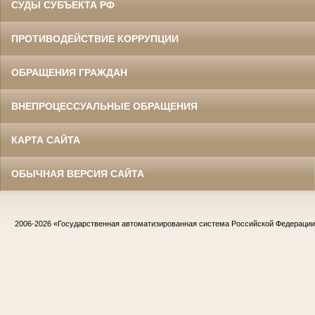
СУДЫ СУБЪЕКТА РФ
ПРОТИВОДЕЙСТВИЕ КОРРУПЦИИ
ОБРАЩЕНИЯ ГРАЖДАН
ВНЕПРОЦЕССУАЛЬНЫЕ ОБРАЩЕНИЯ
КАРТА САЙТА
ОБЫЧНАЯ ВЕРСИЯ САЙТА
2006-2026
«Государственная автоматизированная система Российской Федераци