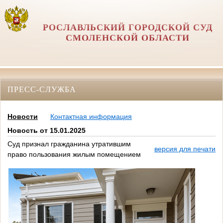
РОСЛАВЛЬСКИЙ ГОРОДСКОЙ СУД
СМОЛЕНСКОЙ ОБЛАСТИ
ПРЕСС-СЛУЖБА
Новости
Контактная информация
Новость от 15.01.2025
Суд признал гражданина утратившим
версия для печати
право пользования жилым помещением