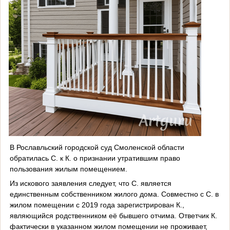
В Рославльский городской суд Смоленс
кой области
обратилась С. к К. о признании утратившим право
пользования жилым помещением.
Из искового заявления следует, что С. является
единственным собственником жилого дома. Совместно с С. в
жилом помещении с 2019 года зарегистрирован К.,
являющийся родственником её бывшего отчима. Ответчик К.
фактически в указанном жилом помещении не проживает,