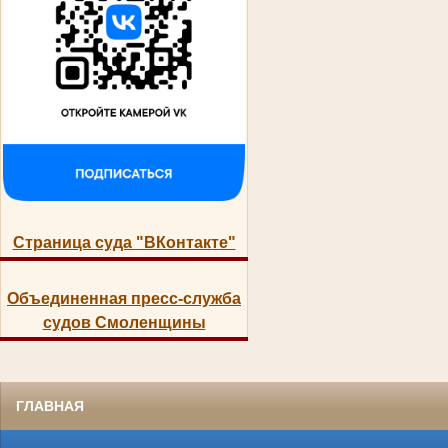
Страница суда "ВКонтакте"
Объединенная пресс-служба
судов Смоленщины
ГЛАВНАЯ