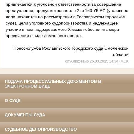
привлекается к уголовной ответственности за совершение
преступления, предусмотренного ч.2 ст.163 УК РФ (уголовное
дело находится на рассмотрении в Рославльском городском
суде), цели уголовного судопроизводства и надлежащее
участие в нем подозреваемого Х может обеспечить мера
пресечения в виде домашнего ареста.
Пресс-служба Рославльского городского суда Смоленской
области
опубликовано 26.03.2025 14:34 (МСК)
ПОДАЧА ПРОЦЕССУАЛЬНЫХ ДОКУМЕНТОВ В
ЭЛЕКТРОННОМ ВИДЕ
О СУДЕ
ДОКУМЕНТЫ СУДА
СУДЕБНОЕ ДЕЛОПРОИЗВОДСТВО