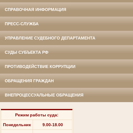
СПРАВОЧНАЯ ИНФОРМАЦИЯ
ПРЕСС-СЛУЖБА
УПРАВЛЕНИЕ СУДЕБНОГО ДЕПАРТАМЕНТА
СУДЫ СУБЪЕКТА РФ
ПРОТИВОДЕЙСТВИЕ КОРРУПЦИИ
ОБРАЩЕНИЯ ГРАЖДАН
ВНЕПРОЦЕССУАЛЬНЫЕ ОБРАЩЕНИЯ
Режим работы суда:
Понедельник
9.00-18.00