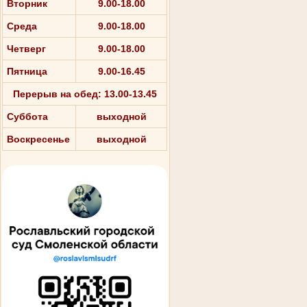
Вторник
9.00-18.00
Среда
9.00-18.00
Четверг
9.00-18.00
Пятница
9.00-16.45
Перерыв на обед: 13.00-13.45
Суббота
выходной
Воскресенье
выходной