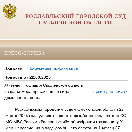
РОСЛАВЛЬСКИЙ ГОРОДСКОЙ СУД
СМОЛЕНСКОЙ ОБЛАСТИ
ПРЕСС-СЛУЖБА
Новости
Контактная информация
Новость от 22.03.2025
Жителю г.Рославля Смоленской области
избрана мера пресечения в виде
версия для печати
домашнего ареста
Рославльским городским судом Смоленской области 22
марта 2025 года удовлетворено ходатайство следователя СО
МО МВД России «Рославльский» об избрании гражданину Х
меры пресечения в виде домашнего ареста на 1 месяц 27