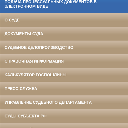
ПОДАЧА ПРОЦЕССУАЛЬНЫХ ДОКУМЕНТОВ В
ЭЛЕКТРОННОМ ВИДЕ
О СУДЕ
ДОКУМЕНТЫ СУДА
СУДЕБНОЕ ДЕЛОПРОИЗВОДСТВО
СПРАВОЧНАЯ ИНФОРМАЦИЯ
КАЛЬКУЛЯТОР ГОСПОШЛИНЫ
ПРЕСС-СЛУЖБА
УПРАВЛЕНИЕ СУДЕБНОГО ДЕПАРТАМЕНТА
СУДЫ СУБЪЕКТА РФ