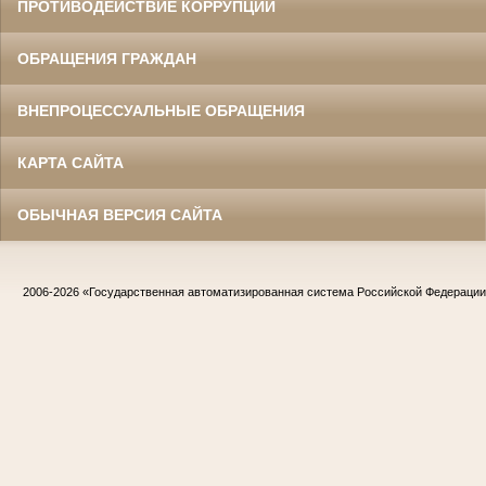
ПРОТИВОДЕЙСТВИЕ КОРРУПЦИИ
ОБРАЩЕНИЯ ГРАЖДАН
ВНЕПРОЦЕССУАЛЬНЫЕ ОБРАЩЕНИЯ
КАРТА САЙТА
ОБЫЧНАЯ ВЕРСИЯ САЙТА
2006-2026
«Государственная автоматизированная система Российской Федераци