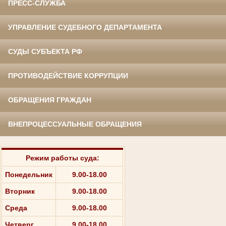
ПРЕСС-СЛУЖБА
УПРАВЛЕНИЕ СУДЕБНОГО ДЕПАРТАМЕНТА
СУДЫ СУБЪЕКТА РФ
ПРОТИВОДЕЙСТВИЕ КОРРУПЦИИ
ОБРАЩЕНИЯ ГРАЖДАН
ВНЕПРОЦЕССУАЛЬНЫЕ ОБРАЩЕНИЯ
Режим работы суда:
Понедельник
9.00-18.00
Вторник
9.00-18.00
Среда
9.00-18.00
Четверг
9.00-18.00