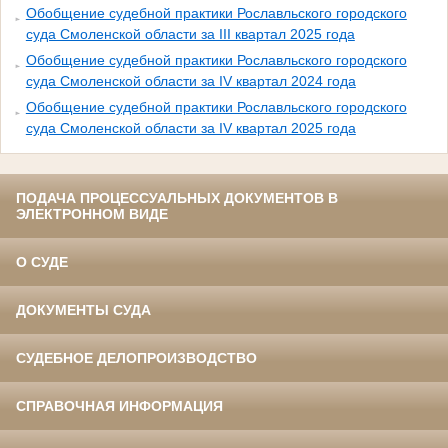
Обобщение судебной практики Рославльского городского
суда Смоленской области за III квартал 2025 года
Обобщение судебной практики Рославльского городского
суда Смоленской области за IV квартал 2024 года
Обобщение судебной практики Рославльского городского
суда Смоленской области за IV квартал 2025 года
ПОДАЧА ПРОЦЕССУАЛЬНЫХ ДОКУМЕНТОВ В
ЭЛЕКТРОННОМ ВИДЕ
О СУДЕ
ДОКУМЕНТЫ СУДА
СУДЕБНОЕ ДЕЛОПРОИЗВОДСТВО
СПРАВОЧНАЯ ИНФОРМАЦИЯ