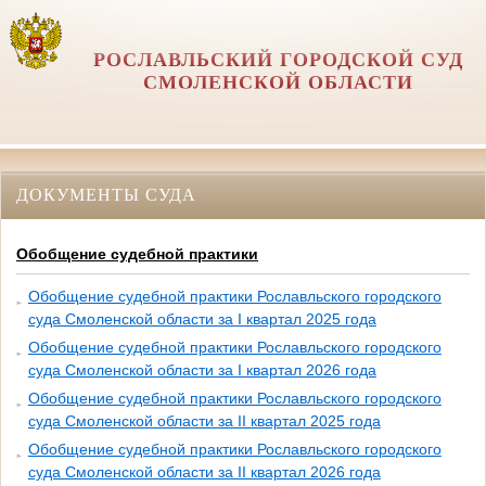
РОСЛАВЛЬСКИЙ ГОРОДСКОЙ СУД
СМОЛЕНСКОЙ ОБЛАСТИ
ДОКУМЕНТЫ СУДА
Обобщение судебной практики
Обобщение судебной практики Рославльского городского
суда Смоленской области за I квартал 2025 года
Обобщение судебной практики Рославльского городского
суда Смоленской области за I квартал 2026 года
Обобщение судебной практики Рославльского городского
суда Смоленской области за II квартал 2025 года
Обобщение судебной практики Рославльского городского
суда Смоленской области за II квартал 2026 года