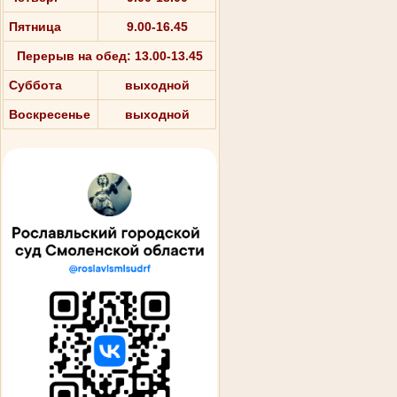
Пятница
9.00-16.45
Перерыв на обед: 13.00-13.45
Суббота
выходной
Воскресенье
выходной