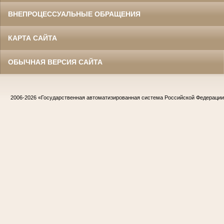
ВНЕПРОЦЕССУАЛЬНЫЕ ОБРАЩЕНИЯ
КАРТА САЙТА
ОБЫЧНАЯ ВЕРСИЯ САЙТА
2006-2026
«Государственная автоматизированная система Российской Федераци