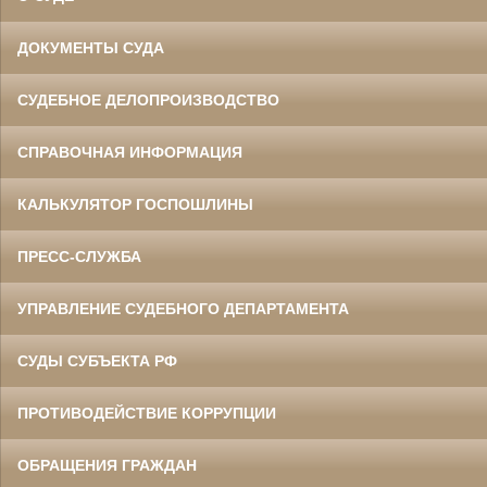
ДОКУМЕНТЫ СУДА
СУДЕБНОЕ ДЕЛОПРОИЗВОДСТВО
СПРАВОЧНАЯ ИНФОРМАЦИЯ
КАЛЬКУЛЯТОР ГОСПОШЛИНЫ
ПРЕСС-СЛУЖБА
УПРАВЛЕНИЕ СУДЕБНОГО ДЕПАРТАМЕНТА
СУДЫ СУБЪЕКТА РФ
ПРОТИВОДЕЙСТВИЕ КОРРУПЦИИ
ОБРАЩЕНИЯ ГРАЖДАН